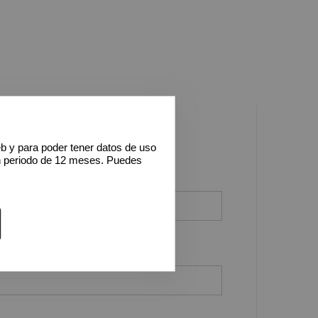
eb y para poder tener datos de uso
n periodo de 12 meses. Puedes