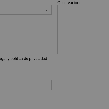
Observaciones
gal y política de privacidad