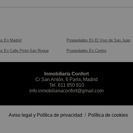
es En Madrid
Propiedades En El Viso de San Juan
s En Calle Pinto-San Roque
Propiedades En Centro
Inmobiliaria Confort
C/ San Antón, 6 Parla, Madrid
Tel.
611 850 910
info.inmobiliariaconfort@gmail.com
Aviso legal y Política de privacidad
/
Política de cookies