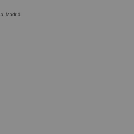
a, Madrid