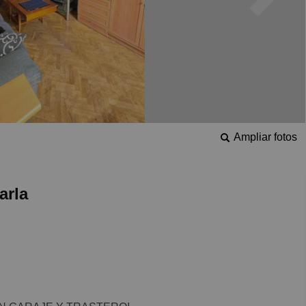
Ampliar fotos
arla