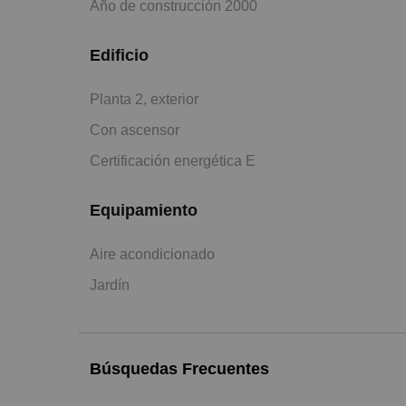
Año de construcción 2000
Edificio
Planta 2, exterior
Con ascensor
Certificación energética E
Equipamiento
Aire acondicionado
Jardín
Búsquedas Frecuentes