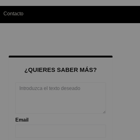
Contacto
¿QUIERES SABER MÁS?
Email