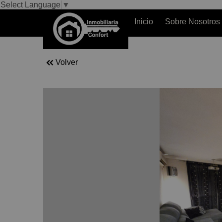
Select Language
▼
Inicio
Sobre Nosotros
Volver